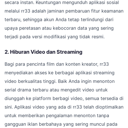
secara instan. Keuntungan mengunduh aplikasi sosial
melalui rr33 adalah jaminan pembaruan fitur keamanan
terbaru, sehingga akun Anda tetap terlindungi dari
upaya peretasan atau kebocoran data yang sering
terjadi pada versi modifikasi yang tidak resmi.
2. Hiburan Video dan Streaming
Bagi para pencinta film dan konten kreator, rr33
menyediakan akses ke berbagai aplikasi streaming
video berkualitas tinggi. Baik Anda ingin menonton
serial drama terbaru atau mengedit video untuk
diunggah ke platform berbagi video, semua tersedia di
sini. Aplikasi video yang ada di rr33 telah dioptimalkan
untuk memberikan pengalaman menonton tanpa
gangguan iklan berbahaya yang sering muncul pada