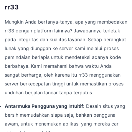
rr33
Mungkin Anda bertanya-tanya, apa yang membedakan
rr33 dengan platform lainnya? Jawabannya terletak
pada integritas dan kualitas layanan. Setiap perangkat
lunak yang diunggah ke server kami melalui proses
pemindaian berlapis untuk mendeteksi adanya kode
berbahaya. Kami memahami bahwa waktu Anda
sangat berharga, oleh karena itu rr33 menggunakan
server berkecepatan tinggi untuk memastikan proses
unduhan berjalan lancar tanpa terputus.
Antarmuka Pengguna yang Intuitif:
Desain situs yang
bersih memudahkan siapa saja, bahkan pengguna
awam, untuk menemukan aplikasi yang mereka cari