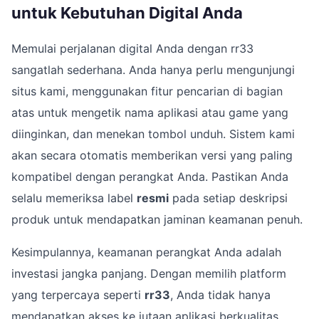
untuk Kebutuhan Digital Anda
Memulai perjalanan digital Anda dengan rr33
sangatlah sederhana. Anda hanya perlu mengunjungi
situs kami, menggunakan fitur pencarian di bagian
atas untuk mengetik nama aplikasi atau game yang
diinginkan, dan menekan tombol unduh. Sistem kami
akan secara otomatis memberikan versi yang paling
kompatibel dengan perangkat Anda. Pastikan Anda
selalu memeriksa label
resmi
pada setiap deskripsi
produk untuk mendapatkan jaminan keamanan penuh.
Kesimpulannya, keamanan perangkat Anda adalah
investasi jangka panjang. Dengan memilih platform
yang terpercaya seperti
rr33
, Anda tidak hanya
mendapatkan akses ke jutaan aplikasi berkualitas,