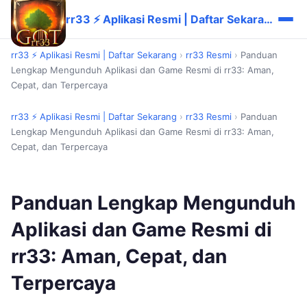
rr33 ⚡ Aplikasi Resmi | Daftar Sekarang
rr33 ⚡ Aplikasi Resmi | Daftar Sekarang
›
rr33 Resmi
›
Panduan
Lengkap Mengunduh Aplikasi dan Game Resmi di rr33: Aman,
Cepat, dan Terpercaya
rr33 ⚡ Aplikasi Resmi | Daftar Sekarang
›
rr33 Resmi
›
Panduan
Lengkap Mengunduh Aplikasi dan Game Resmi di rr33: Aman,
Cepat, dan Terpercaya
Panduan Lengkap Mengunduh
Aplikasi dan Game Resmi di
rr33: Aman, Cepat, dan
Terpercaya