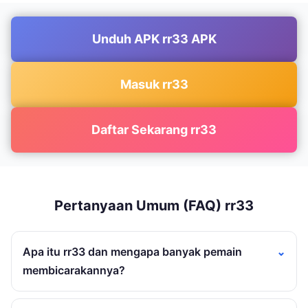
Unduh APK rr33 APK
Masuk rr33
Daftar Sekarang rr33
Pertanyaan Umum (FAQ) rr33
Apa itu rr33 dan mengapa banyak pemain
membicarakannya?