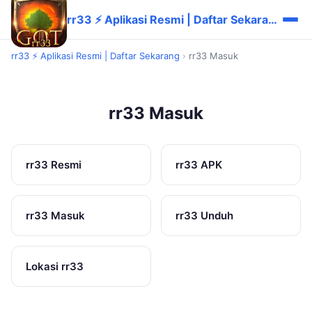
rr33 ⚡ Aplikasi Resmi | Daftar Sekarang
rr33 ⚡ Aplikasi Resmi | Daftar Sekarang
›
rr33 Masuk
rr33 Masuk
rr33 Resmi
rr33 APK
rr33 Masuk
rr33 Unduh
Lokasi rr33